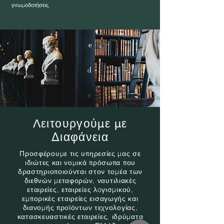
γνωμοδοτήσεις.
Λειτουργούμε με
Διαφάνεια
Προσφέρουμε τις υπηρεσίες μας σε
ιδιώτες και νομικά πρόσωπα που
δραστηριοποιούνται στον τομέα των
διεθνών μεταφορών, ναυτιλιακές
εταιρείες, εταιρείες λoγισμικού,
εμπορικές εταιρείες εισαγωγής και
διανομής προϊόντων τεχνολογίας,
κατασκευαστικές εταιρείες, ιδρύματα