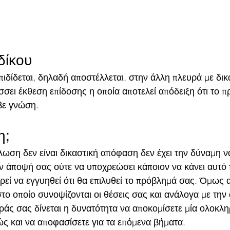
δίκου
ιδίδεται, δηλαδή αποστέλλεται, στην άλλη πλευρά με δικ
σσει έκθεση επίδοσης η οποία αποτελεί απόδειξη ότι το 
βε γνώση.  
η;
ωση δεν είναι δικαστική απόφαση δεν έχει την δύναμη να
ν άποψή σας ούτε να υποχρεώσει κάποιον να κάνει αυτό 
εί να εγγυηθεί ότι θα επιλυθεί το πρόβλημά σας. Όμως α
το οποίο συνοψίζονται οι θέσεις σας και ανάλογα με την
ράς σας δίνεται η δυνατότητα να αποκομίσετε μία ολοκλ
ς και να αποφασίσετε για τα επόμενα βήματα. 