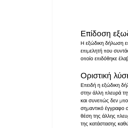
Επίδοση εξω
Η εξώδικη δήλωση επ
επιμελητή που συντά
οποίο επιδόθηκε έλα
Οριστική λύσ
Επειδή η εξώδικη δήλ
στην άλλη πλευρά τη
και συνεπώς δεν μπορ
σημαντικό έγγραφο σ
θέση της άλλης πλευ
της κατάστασης καθώ