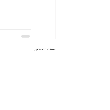
Εμφάνιση όλων