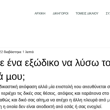
ΑΡΧΙΚΗ
ΔΙΚΗΓΟΡΟΙ
ΤΟΜΕΙΣ ΔΙΚΑΙΟΥ
ΣΥ
22
διαβάστηκε 1 λεπτά
 ένα εξώδικο να λύσω τ
 μου;
 δικαστική απόφαση αλλά μία επιστολή που απευθύνεται σ
ι περιέχει τις δικές σας θέσεις, απόψεις και παράπονα στο
αθώς και δικό σας αίτημα να απέχει η άλλη πλευρά από μ
η οποία δεν είναι αποδεκτή από εσάς ή σας ενοχλεί. 